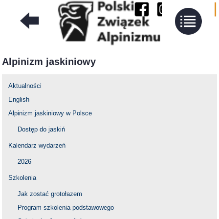
Alpinizm jaskiniowy
Aktualności
English
Alpinizm jaskiniowy w Polsce
Dostęp do jaskiń
Kalendarz wydarzeń
2026
Szkolenia
Jak zostać grotołazem
Program szkolenia podstawowego