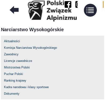
Narciarstwo Wysokogórskie
Aktualności
Komisja Narciarstwa Wysokogórskiego
Zawodnicy
Licencje zawodnicze
Mistrzostwa Polski
Puchar Polski
Ranking krajowy
Kadra narodowa i klasy sportowe
Dokumenty