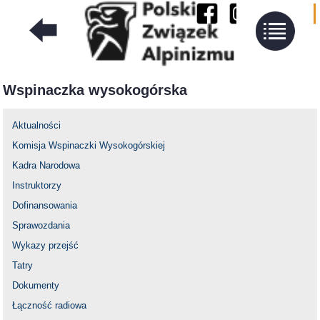
Wspinaczka wysokogórska
Aktualności
Komisja Wspinaczki Wysokogórskiej
Kadra Narodowa
Instruktorzy
Dofinansowania
Sprawozdania
Wykazy przejść
Tatry
Dokumenty
Łączność radiowa