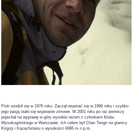
Piotr urodził się w 1976 roku. Zaczął wspinać się w 1996 roku i szybko
jego pasją stało się wspinanie zimowe. W 2001 roku po raz pierwszy
pojechał na wyprawę w góry wysokie razem z członkami Klubu
Wysokogórskiego w Warszawie. Ich celem był Chan Tengri na granicy
Kirgizji i Kazachstanu o wysokości 6995 m n.p.m.