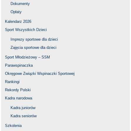
Dokumenty
Opłaty
Kalendarz 2026
Sport Wszystkich Dzieci
Imprezy sportowe dla dzieci
Zajęcia sportowe dla dzieci
Sport Młodzieżowy – SSM
Parawspinaczka
Okręgowe Związki Wspinaczki Sportowej
Rankingi
Rekordy Polski
Kadra narodowa
Kadra juniorów
Kadra seniorów
Szkolenia