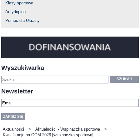
Klasy sportowe
Antydoping
Pomoc dla Ukrainy
Wyszukiwarka
SZUKAJ
Newsletter
Aktualności
>
Aktualności - Wspinaczka sportowa
>
Kwalifikacje na OOM 2026 [wspinaczka sportowa]