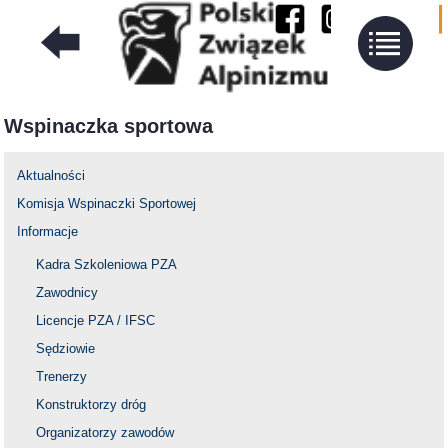
Wspinaczka sportowa
Aktualności
Komisja Wspinaczki Sportowej
Informacje
Kadra Szkoleniowa PZA
Zawodnicy
Licencje PZA / IFSC
Sędziowie
Trenerzy
Konstruktorzy dróg
Organizatorzy zawodów