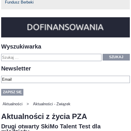
Fundusz Berbeki
Wyszukiwarka
SZUKAJ
Newsletter
Aktualności
>
Aktualności - Związek
Aktualności z życia PZA
Drugi otwarty SkiMo Talent Test dla