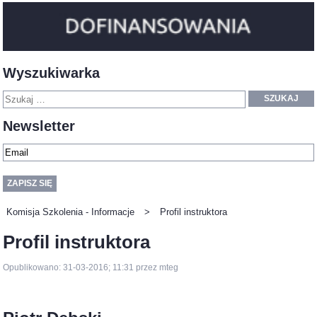
Wyszukiwarka
SZUKAJ
Newsletter
Komisja Szkolenia - Informacje
>
Profil instruktora
Profil instruktora
Opublikowano: 31-03-2016; 11:31 przez mteg