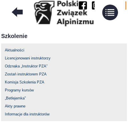
Szkolenie
Aktualności
Licencjonowani instruktorzy
Odznaka „Instruktor PZA”
Zostań instruktorem PZA
Komisja Szkolenia PZA
Programy kursów
„Betlejemka”
Akty prawne
Informacje dla instruktorów