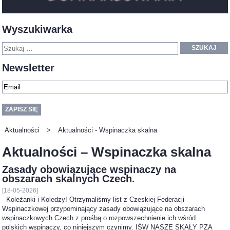
Wyszukiwarka
SZUKAJ
Newsletter
Aktualności
>
Aktualności - Wspinaczka skalna
Aktualności – Wspinaczka skalna
Zasady obowiązujące wspinaczy na
obszarach skalnych Czech.
[18-05-2026]
Koleżanki i Koledzy! Otrzymaliśmy list z Czeskiej Federacji
Wspinaczkowej przypominający zasady obowiązujące na obszarach
wspinaczkowych Czech z prośbą o rozpowszechnienie ich wśród
polskich wspinaczy, co niniejszym czynimy. IŚW NASZE SKAŁY PZA