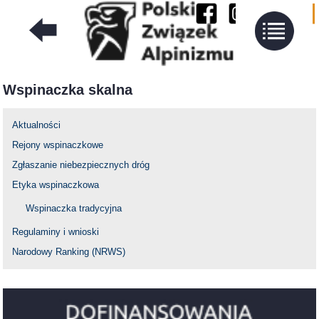
Wspinaczka skalna
Aktualności
Rejony wspinaczkowe
Zgłaszanie niebezpiecznych dróg
Etyka wspinaczkowa
Wspinaczka tradycyjna
Regulaminy i wnioski
Narodowy Ranking (NRWS)