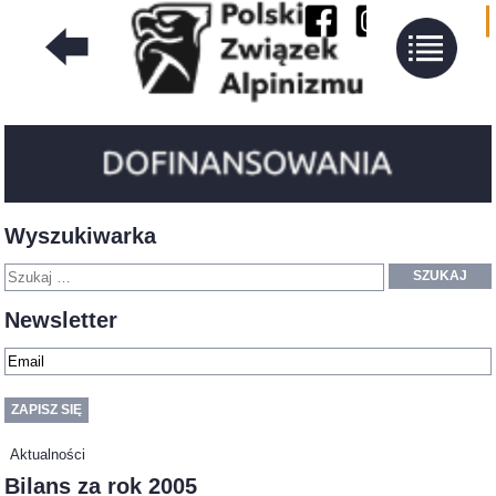
Wyszukiwarka
SZUKAJ
Newsletter
Aktualności
Bilans za rok 2005