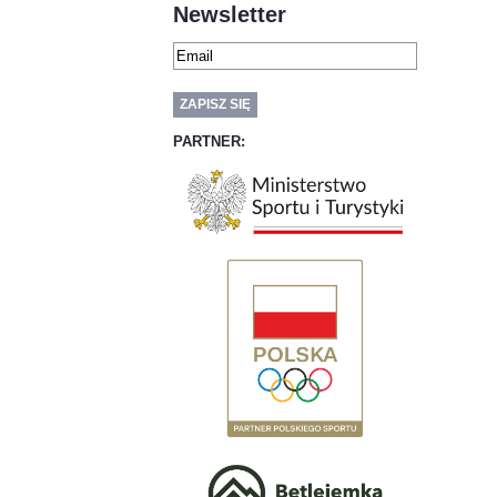
Newsletter
PARTNER: