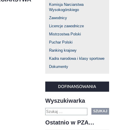
Komisja Narciarstwa
Wysokogórskiego
Zawodnicy
Licencje zawodnicze
Mistrzostwa Polski
Puchar Polski
Ranking krajowy
Kadra narodowa i klasy sportowe
Dokumenty
Wyszukiwarka
SZUKAJ
Ostatnio w PZA…