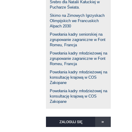
Srebro dla Natalii Kałuckiej w
Pucharze Świata.
Skimo na Zimowych Igrzyskach
Olimpijskich we Francuskich
Alpach 2030
Powołania kadry seniorskiej na
zgrupowanie zagraniczne w Font
Romeu, Francja
Powołania kadry młodzieżowej na
zgrupowanie zagraniczne w Font
Romeu, Francja
Powołania kadry młodzieżowej na
konsultację krajową w COS
Zakopane
Powołania kadry młodzieżowej na
konsultację krajową w COS
Zakopane