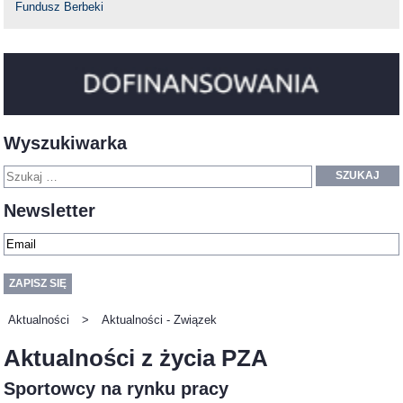
Fundusz Berbeki
Wyszukiwarka
SZUKAJ
Newsletter
Aktualności
>
Aktualności - Związek
Aktualności z życia PZA
Sportowcy na rynku pracy