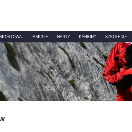
 SPORTOWA
JASKINIE
NARTY
KANIONY
SZKOLENIE
aw