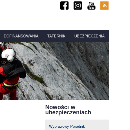
DOFINANSOWANIA
TATERNIK
UBEZPIECZENIA
Nowości w
ubezpieczeniach
Wyprawowy Poradnik