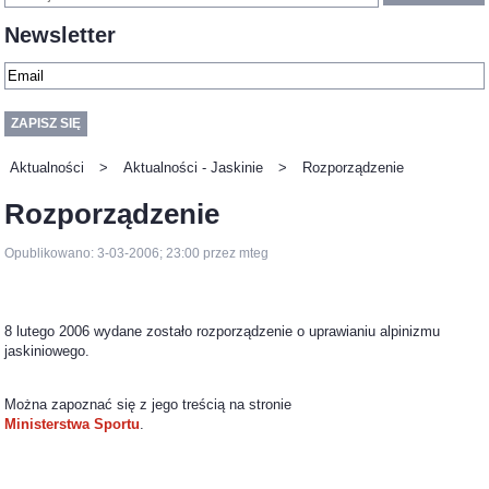
Newsletter
Aktualności
>
Aktualności - Jaskinie
>
Rozporządzenie
Rozporządzenie
Opublikowano: 3-03-2006; 23:00 przez mteg
8 lutego 2006 wydane zostało rozporządzenie o uprawianiu alpinizmu
jaskiniowego.
Można zapoznać się z jego treścią na stronie
Ministerstwa Sportu
.