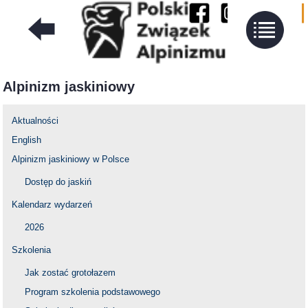
Alpinizm jaskiniowy
Aktualności
English
Alpinizm jaskiniowy w Polsce
Dostęp do jaskiń
Kalendarz wydarzeń
2026
Szkolenia
Jak zostać grotołazem
Program szkolenia podstawowego