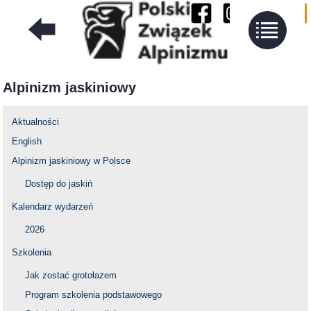
Alpinizm jaskiniowy
Aktualności
English
Alpinizm jaskiniowy w Polsce
Dostęp do jaskiń
Kalendarz wydarzeń
2026
Szkolenia
Jak zostać grotołazem
Program szkolenia podstawowego