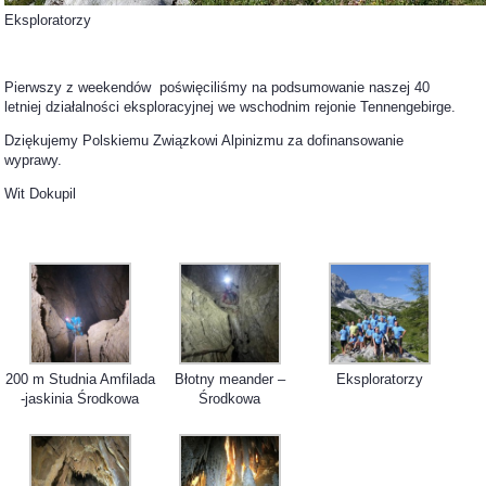
Eksploratorzy
Pierwszy z weekendów poświęciliśmy na podsumowanie naszej 40
letniej działalności eksploracyjnej we wschodnim rejonie Tennengebirge.
Dziękujemy Polskiemu Związkowi Alpinizmu za dofinansowanie
wyprawy.
Wit Dokupil
200 m Studnia Amfilada
Błotny meander –
Eksploratorzy
-jaskinia Środkowa
Środkowa