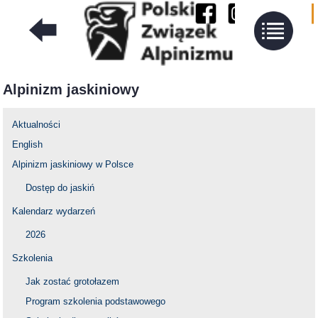
Alpinizm jaskiniowy
Aktualności
English
Alpinizm jaskiniowy w Polsce
Dostęp do jaskiń
Kalendarz wydarzeń
2026
Szkolenia
Jak zostać grotołazem
Program szkolenia podstawowego