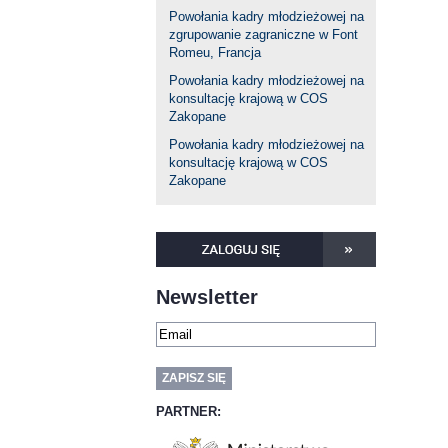
Powołania kadry młodzieżowej na
zgrupowanie zagraniczne w Font
Romeu, Francja
Powołania kadry młodzieżowej na
konsultację krajową w COS
Zakopane
Powołania kadry młodzieżowej na
konsultację krajową w COS
Zakopane
Newsletter
PARTNER: