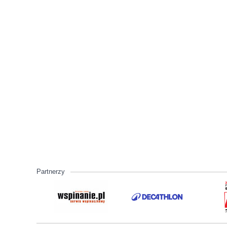
Partnerzy