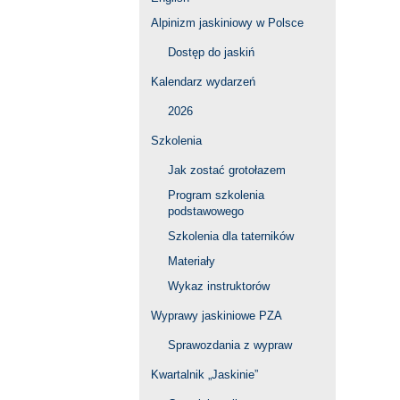
Alpinizm jaskiniowy w Polsce
Dostęp do jaskiń
Kalendarz wydarzeń
2026
Szkolenia
Jak zostać grotołazem
Program szkolenia
podstawowego
Szkolenia dla taterników
Materiały
Wykaz instruktorów
Wyprawy jaskiniowe PZA
Sprawozdania z wypraw
Kwartalnik „Jaskinie”