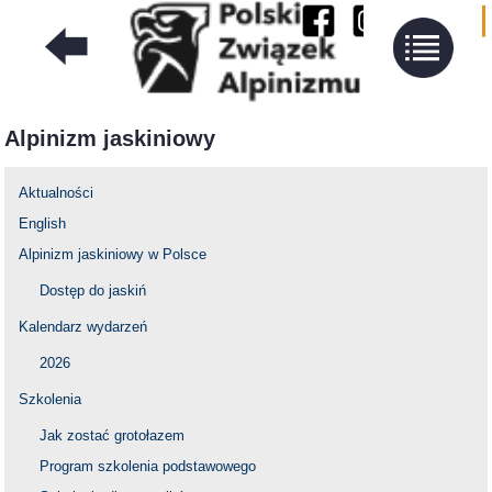
Alpinizm jaskiniowy
Aktualności
English
Alpinizm jaskiniowy w Polsce
Dostęp do jaskiń
Kalendarz wydarzeń
2026
Szkolenia
Jak zostać grotołazem
Program szkolenia podstawowego