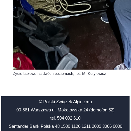
Życie bazowe na dwóch poziomach, fot. M. Kuryłowicz
© Polski Związek Alpinizmu
00-561 Warszawa ul. Mokotowska 24 (domofon 62)
tel. 504 002 610
Santander Bank Polska 48 1500 1126 1211 2009 3906 0000