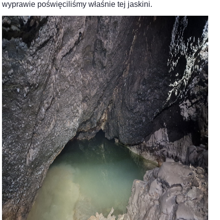
wyprawie poświęciliśmy właśnie tej jaskini.