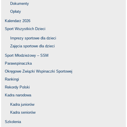
Dokumenty
Opłaty
Kalendarz 2026
Sport Wszystkich Dzieci
Imprezy sportowe dla dzieci
Zajęcia sportowe dla dzieci
Sport Młodzieżowy – SSM
Parawspinaczka
Okręgowe Związki Wspinaczki Sportowej
Rankingi
Rekordy Polski
Kadra narodowa
Kadra juniorów
Kadra seniorów
Szkolenia