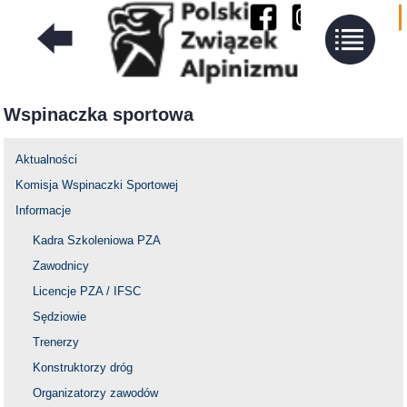
Wspinaczka sportowa
Aktualności
Komisja Wspinaczki Sportowej
Informacje
Kadra Szkoleniowa PZA
Zawodnicy
Licencje PZA / IFSC
Sędziowie
Trenerzy
Konstruktorzy dróg
Organizatorzy zawodów