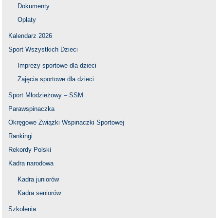
Dokumenty
Opłaty
Kalendarz 2026
Sport Wszystkich Dzieci
Imprezy sportowe dla dzieci
Zajęcia sportowe dla dzieci
Sport Młodzieżowy – SSM
Parawspinaczka
Okręgowe Związki Wspinaczki Sportowej
Rankingi
Rekordy Polski
Kadra narodowa
Kadra juniorów
Kadra seniorów
Szkolenia