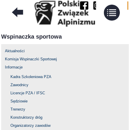
Wspinaczka sportowa
Aktualności
Komisja Wspinaczki Sportowej
Informacje
Kadra Szkoleniowa PZA
Zawodnicy
Licencje PZA / IFSC
Sędziowie
Trenerzy
Konstruktorzy dróg
Organizatorzy zawodów