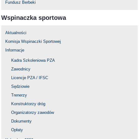
Fundusz Berbeki
Wspinaczka sportowa
Aktualności
Komisja Wspinaczki Sportowej
Informacje
Kadra Szkoleniowa PZA
Zawodnicy
Licencje PZA / IFSC
Sędziowie
Trenerzy
Konstruktorzy dróg
Organizatorzy zawodów
Dokumenty
Opłaty