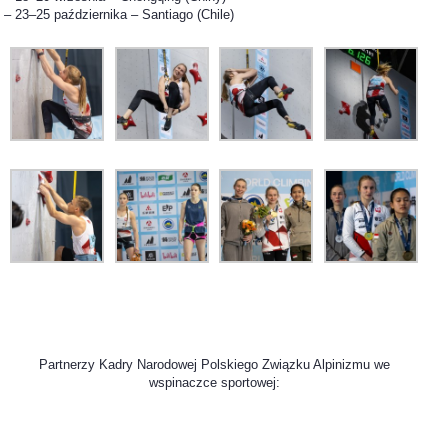
– 23–25 października – Santiago (Chile)
Partnerzy Kadry Narodowej Polskiego Związku Alpinizmu we
wspinaczce sportowej: