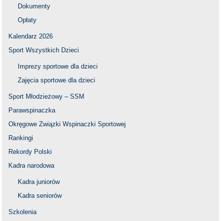
Dokumenty
Opłaty
Kalendarz 2026
Sport Wszystkich Dzieci
Imprezy sportowe dla dzieci
Zajęcia sportowe dla dzieci
Sport Młodzieżowy – SSM
Parawspinaczka
Okręgowe Związki Wspinaczki Sportowej
Rankingi
Rekordy Polski
Kadra narodowa
Kadra juniorów
Kadra seniorów
Szkolenia