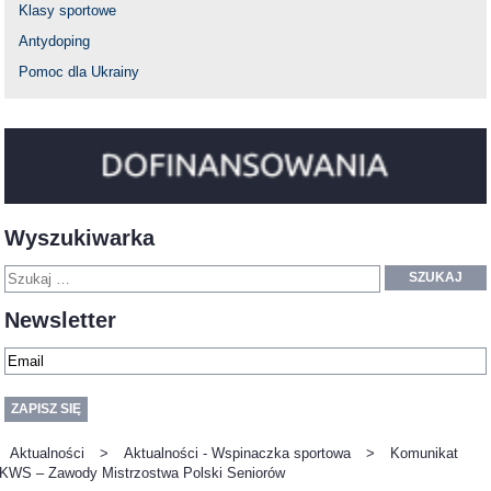
Klasy sportowe
Antydoping
Pomoc dla Ukrainy
Wyszukiwarka
SZUKAJ
Newsletter
Aktualności
>
Aktualności - Wspinaczka sportowa
>
Komunikat
KWS – Zawody Mistrzostwa Polski Seniorów