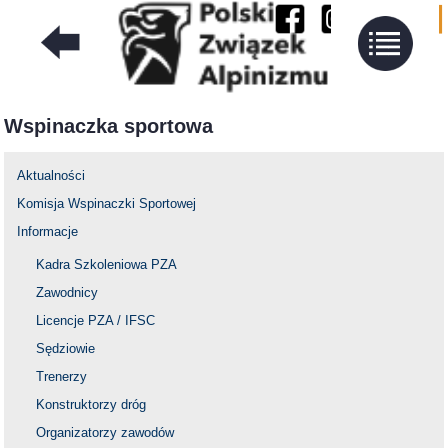
Wspinaczka sportowa
Aktualności
Komisja Wspinaczki Sportowej
Informacje
Kadra Szkoleniowa PZA
Zawodnicy
Licencje PZA / IFSC
Sędziowie
Trenerzy
Konstruktorzy dróg
Organizatorzy zawodów