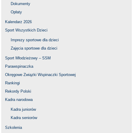
Dokumenty
Opłaty
Kalendarz 2026
Sport Wszystkich Dzieci
Imprezy sportowe dla dzieci
Zajęcia sportowe dla dzieci
Sport Młodzieżowy – SSM
Parawspinaczka
Okręgowe Związki Wspinaczki Sportowej
Rankingi
Rekordy Polski
Kadra narodowa
Kadra juniorów
Kadra seniorów
Szkolenia