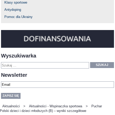
Klasy sportowe
Antydoping
Pomoc dla Ukrainy
Wyszukiwarka
SZUKAJ
Newsletter
Aktualności
>
Aktualności - Wspinaczka sportowa
>
Puchar
Polski dzieci i dzieci młodszych (B) – wyniki szczegółowe