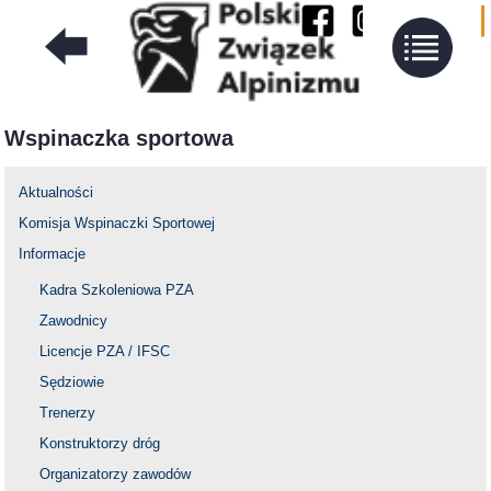
Wspinaczka sportowa
Aktualności
Komisja Wspinaczki Sportowej
Informacje
Kadra Szkoleniowa PZA
Zawodnicy
Licencje PZA / IFSC
Sędziowie
Trenerzy
Konstruktorzy dróg
Organizatorzy zawodów