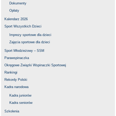
Dokumenty
Opłaty
Kalendarz 2026
Sport Wszystkich Dzieci
Imprezy sportowe dla dzieci
Zajęcia sportowe dla dzieci
Sport Młodzieżowy – SSM
Parawspinaczka
Okręgowe Związki Wspinaczki Sportowej
Rankingi
Rekordy Polski
Kadra narodowa
Kadra juniorów
Kadra seniorów
Szkolenia