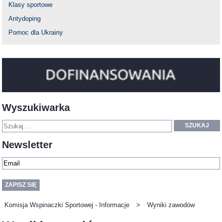
Klasy sportowe
Antydoping
Pomoc dla Ukrainy
Wyszukiwarka
SZUKAJ
Newsletter
Komisja Wspinaczki Sportowej - Informacje
>
Wyniki zawodów