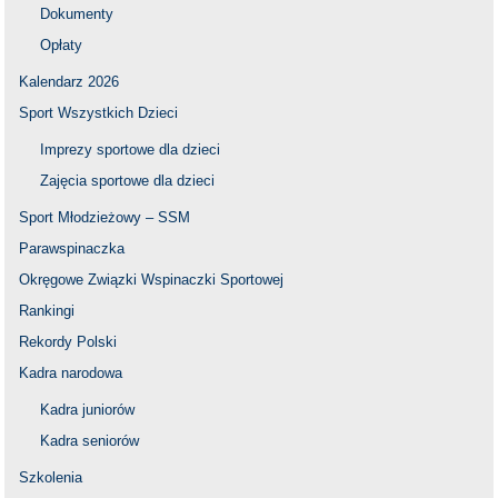
Dokumenty
Opłaty
Kalendarz 2026
Sport Wszystkich Dzieci
Imprezy sportowe dla dzieci
Zajęcia sportowe dla dzieci
Sport Młodzieżowy – SSM
Parawspinaczka
Okręgowe Związki Wspinaczki Sportowej
Rankingi
Rekordy Polski
Kadra narodowa
Kadra juniorów
Kadra seniorów
Szkolenia