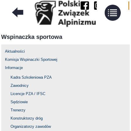
Wspinaczka sportowa
Aktualności
Komisja Wspinaczki Sportowej
Informacje
Kadra Szkoleniowa PZA
Zawodnicy
Licencje PZA / IFSC
Sędziowie
Trenerzy
Konstruktorzy dróg
Organizatorzy zawodów