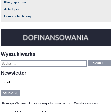
Klasy sportowe
Antydoping
Pomoc dla Ukrainy
Wyszukiwarka
SZUKAJ
Newsletter
Komisja Wspinaczki Sportowej - Informacje
>
Wyniki zawodów