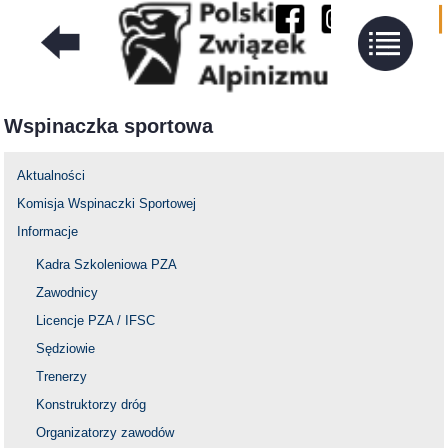
Wspinaczka sportowa
Aktualności
Komisja Wspinaczki Sportowej
Informacje
Kadra Szkoleniowa PZA
Zawodnicy
Licencje PZA / IFSC
Sędziowie
Trenerzy
Konstruktorzy dróg
Organizatorzy zawodów