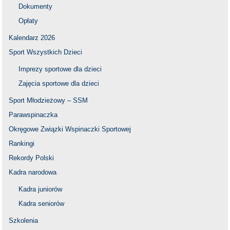
Dokumenty
Opłaty
Kalendarz 2026
Sport Wszystkich Dzieci
Imprezy sportowe dla dzieci
Zajęcia sportowe dla dzieci
Sport Młodzieżowy – SSM
Parawspinaczka
Okręgowe Związki Wspinaczki Sportowej
Rankingi
Rekordy Polski
Kadra narodowa
Kadra juniorów
Kadra seniorów
Szkolenia