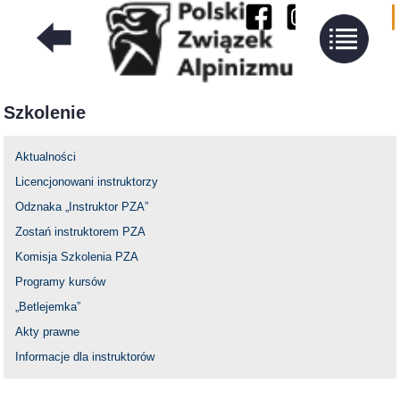
Szkolenie
Aktualności
Licencjonowani instruktorzy
Odznaka „Instruktor PZA”
Zostań instruktorem PZA
Komisja Szkolenia PZA
Programy kursów
„Betlejemka”
Akty prawne
Informacje dla instruktorów