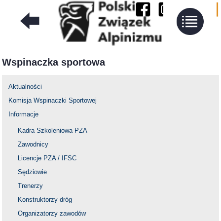
Wspinaczka sportowa
Aktualności
Komisja Wspinaczki Sportowej
Informacje
Kadra Szkoleniowa PZA
Zawodnicy
Licencje PZA / IFSC
Sędziowie
Trenerzy
Konstruktorzy dróg
Organizatorzy zawodów