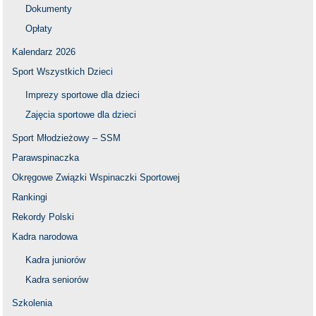
Dokumenty
Opłaty
Kalendarz 2026
Sport Wszystkich Dzieci
Imprezy sportowe dla dzieci
Zajęcia sportowe dla dzieci
Sport Młodzieżowy – SSM
Parawspinaczka
Okręgowe Związki Wspinaczki Sportowej
Rankingi
Rekordy Polski
Kadra narodowa
Kadra juniorów
Kadra seniorów
Szkolenia