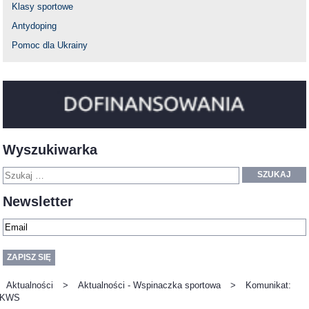
Klasy sportowe
Antydoping
Pomoc dla Ukrainy
Wyszukiwarka
SZUKAJ
Newsletter
Aktualności
>
Aktualności - Wspinaczka sportowa
>
Komunikat:
KWS