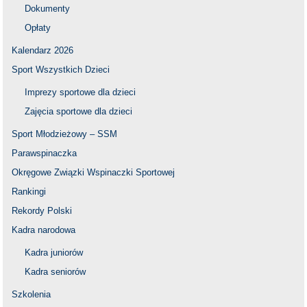
Dokumenty
Opłaty
Kalendarz 2026
Sport Wszystkich Dzieci
Imprezy sportowe dla dzieci
Zajęcia sportowe dla dzieci
Sport Młodzieżowy – SSM
Parawspinaczka
Okręgowe Związki Wspinaczki Sportowej
Rankingi
Rekordy Polski
Kadra narodowa
Kadra juniorów
Kadra seniorów
Szkolenia