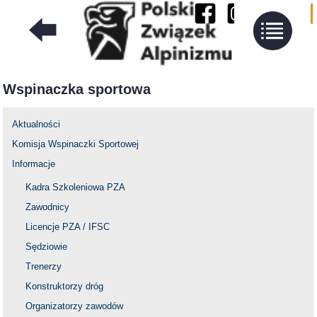
Wspinaczka sportowa
Aktualności
Komisja Wspinaczki Sportowej
Informacje
Kadra Szkoleniowa PZA
Zawodnicy
Licencje PZA / IFSC
Sędziowie
Trenerzy
Konstruktorzy dróg
Organizatorzy zawodów