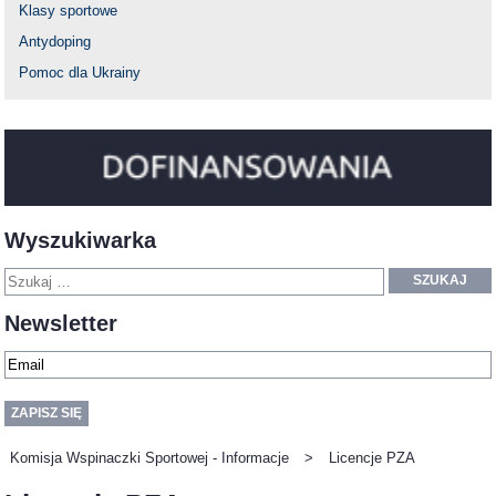
Klasy sportowe
Antydoping
Pomoc dla Ukrainy
Wyszukiwarka
SZUKAJ
Newsletter
Komisja Wspinaczki Sportowej - Informacje
>
Licencje PZA