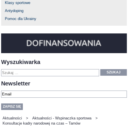
Klasy sportowe
Antydoping
Pomoc dla Ukrainy
Wyszukiwarka
SZUKAJ
Newsletter
Aktualności
>
Aktualności - Wspinaczka sportowa
>
Konsultacje kadry narodowej na czas – Tarnów