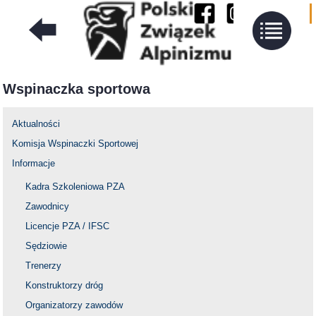
Wspinaczka sportowa
Aktualności
Komisja Wspinaczki Sportowej
Informacje
Kadra Szkoleniowa PZA
Zawodnicy
Licencje PZA / IFSC
Sędziowie
Trenerzy
Konstruktorzy dróg
Organizatorzy zawodów