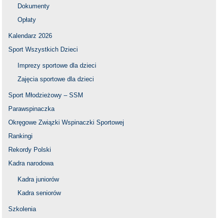
Dokumenty
Opłaty
Kalendarz 2026
Sport Wszystkich Dzieci
Imprezy sportowe dla dzieci
Zajęcia sportowe dla dzieci
Sport Młodzieżowy – SSM
Parawspinaczka
Okręgowe Związki Wspinaczki Sportowej
Rankingi
Rekordy Polski
Kadra narodowa
Kadra juniorów
Kadra seniorów
Szkolenia