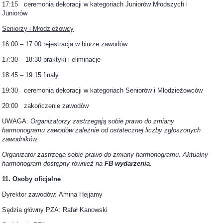
17:15 ceremonia dekoracji w kategoriach Juniorów Młodszych i
Juniorów
Seniorzy i Młodzieżowcy
16:00 – 17:00 rejestracja w biurze zawodów
17:30 – 18:30 praktyki i eliminacje
18:45 – 19:15 finały
19:30 ceremonia dekoracji w kategoriach Seniorów i Młodzieżowców
20:00 zakończenie zawodów
UWAGA:
Organizatorzy zastrzegają sobie prawo do zmiany
harmonogramu zawodów zależnie od ostatecznej liczby zgłoszonych
zawodników.
Organizator zastrzega sobie prawo do zmiany harmonogramu. Aktualny
harmonogram dostępny również na
FB wydarzenia
.
11. Osoby oficjalne
Dyrektor zawodów: Amina Hejjamy
Sędzia główny PZA: Rafał Kanowski