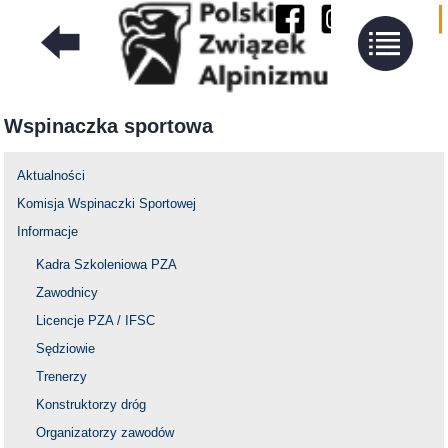
Wspinaczka sportowa
Aktualności
Komisja Wspinaczki Sportowej
Informacje
Kadra Szkoleniowa PZA
Zawodnicy
Licencje PZA / IFSC
Sędziowie
Trenerzy
Konstruktorzy dróg
Organizatorzy zawodów