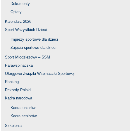
Dokumenty
Opłaty
Kalendarz 2026
Sport Wszystkich Dzieci
Imprezy sportowe dla dzieci
Zajęcia sportowe dla dzieci
Sport Młodzieżowy – SSM
Parawspinaczka
Okręgowe Związki Wspinaczki Sportowej
Rankingi
Rekordy Polski
Kadra narodowa
Kadra juniorów
Kadra seniorów
Szkolenia