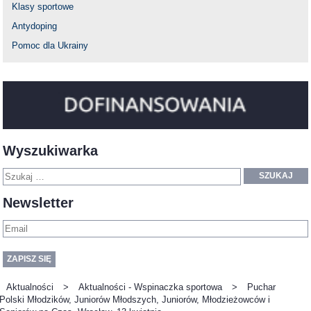
Klasy sportowe
Antydoping
Pomoc dla Ukrainy
Wyszukiwarka
SZUKAJ
Newsletter
Aktualności
>
Aktualności - Wspinaczka sportowa
>
Puchar
Polski Młodzików, Juniorów Młodszych, Juniorów, Młodzieżowców i